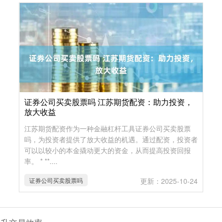
证券公司买卖股票吗 江苏期货配资：助力投资，
放大收益
江苏期货配资作为一种金融杠杆工具证券公司买卖股票
吗，为投资者提供了放大收益的机遇。通过配资，投资者
可以以较小的本金撬动更大的资金，从而提高投资回报
率。 * **....
证券公司买卖股票吗
更新：2025-10-24