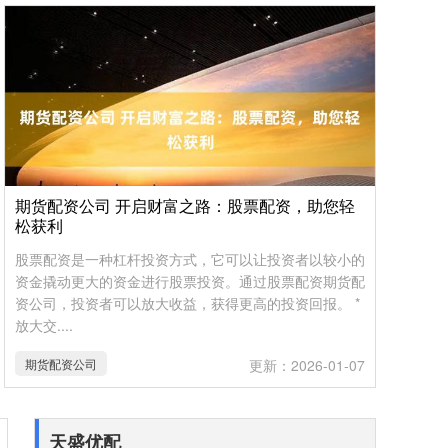
期货配资公司 开启财富之路：股票配资，助您轻
松获利
股票配资是一种杠杆投资方式，它可以让投资者以较小的
资金撬动更大的资金进行股票投资。通过股票配资期货配
资公司，投资者可以放大收益，获得更高的投资回报。 *
放大交....
期货配资公司
更新：2026-01-07
天盛优配