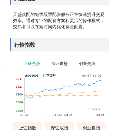
天盛优配的短线股票配资服务正在快速提升交易
效率。通过专业的配资方案和灵活的操作模式，
交易者可以在短时间内优化资金配置。
行情指数
上证走势
深证走势
创业走势
上证指数
深证成指
创业板指