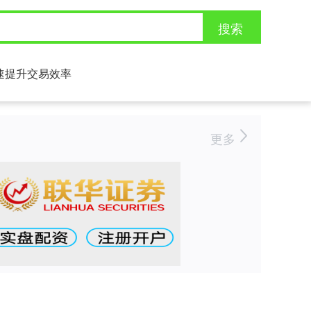
搜索
速提升交易效率
更多