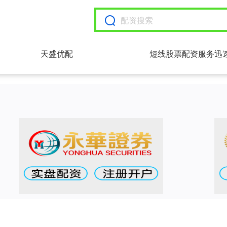
天盛优配
短线股票配资服务迅