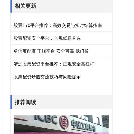
相关更新
股票T+0平台推荐：高效交易与实时结算指南
股票配资安全平台，合规低息首选
卓信宝配资 正规平台 安全可靠 低门槛
清远股票配资平台推荐：正规安全高杠杆
股票配资炒股交流技巧与风险提示
推荐阅读