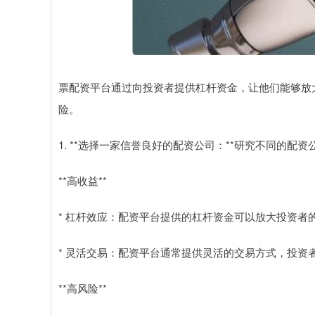
票配资平台通过向投资者提供杠杆资金，让他们能够放
险。
1. **选择一家信誉良好的配资公司：**研究不同的
**高收益**
* 杠杆效应：配资平台提供的杠杆资金可以放大投资者
* 灵活交易：配资平台通常提供灵活的交易方式，投资
**高风险**