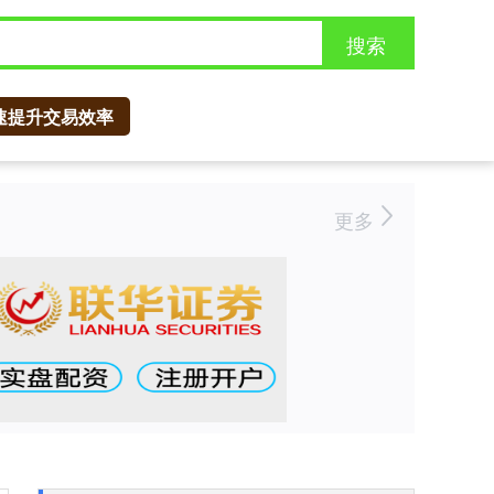
搜索
速提升交易效率
更多