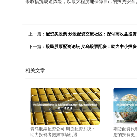
采取措施规避风险，以最大程度地保障自己的投资安全
上一篇：
配资买股票 炒股配资交流社区：探讨高收益投资
下一篇：
股民股票配资论坛 义乌股票配资：助力中小投
相关文章
青岛股票配资公司 期货配资系统：
期货配资代
助力投资者把握市场机遇
您的投资更