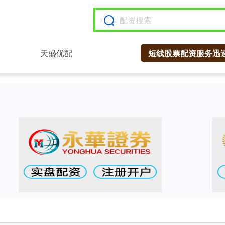
天盛优配
短线股票配资服务迅