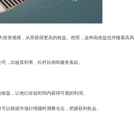
大投资规模，从而获得更高的收益。然而，这种高收益也伴随着高风
配资公司，比较其利率、杠杆比例和服务条款。
的收益，让他们在短时间内获得可观的利润。
者可以根据市场行情随时调整仓位，把握获利机会。