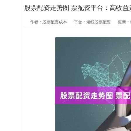
股票配资走势图 票配资平台：高收益
作者：股票配资成本
平台：短线股票配资
更新：20