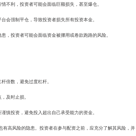
行情不利，投资者可能会面临巨额损失，甚至爆仓。
平台会强制平仓，导致投资者损失所有投资本金。
隐患，投资者可能会面临资金被挪用或卷款跑路的风险。
。
杠杆倍数，避免过度杠杆。
点，及时止损。
应谨慎投资，避免投入超出自己承受能力的资金。
也有高风险的隐患。投资者在参与配资之前，应充分了解其风险，并