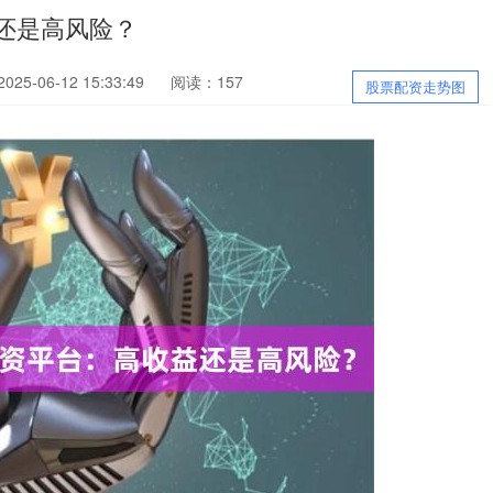
还是高风险？
25-06-12 15:33:49
阅读：157
股票配资走势图