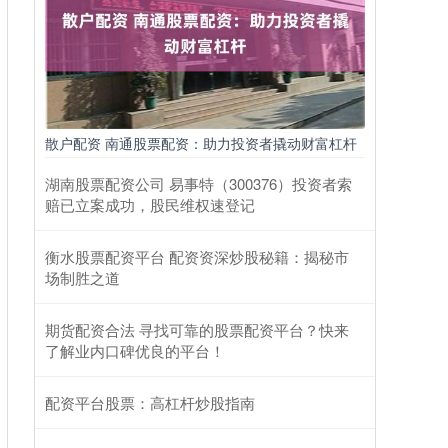
散户配资 南通股票配资：助力投资者撬动财富杠杆
湖南股票配资公司 易事特（300376）投资者索
赔已立案成功，股民维权速登记
衡水股票配资平台 配资资深炒股秘籍：揭秘市
场制胜之道
期货配资合法 寻找可靠的股票配资平台？快来
了解业内口碑优良的平台！
配资平台股票：高杠杆炒股指南