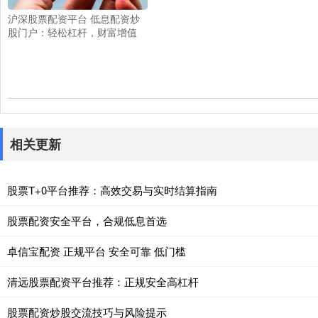
沪深股票配资平台 低息配资炒
股门户：轻松杠杆，财富增值
相关更新
股票T+0平台推荐：高效交易与实时结算指南
股票配资安全平台，合规低息首选
卓信宝配资 正规平台 安全可靠 低门槛
清远股票配资平台推荐：正规安全高杠杆
股票配资炒股交流技巧与风险提示