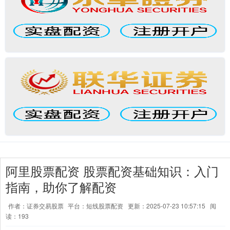
阿里股票配资 股票配资基础知识：入门
指南，助你了解配资
作者：证券交易股票
平台：短线股票配资
更新：2025-07-23 10:57:15
阅
读：193