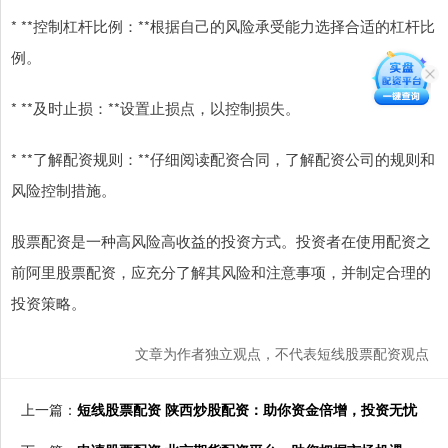
* **控制杠杆比例：**根据自己的风险承受能力选择合适的杠杆比
例。
* **及时止损：**设置止损点，以控制损失。
* **了解配资规则：**仔细阅读配资合同，了解配资公司的规则和
风险控制措施。
股票配资是一种高风险高收益的投资方式。投资者在使用配资之
前阿里股票配资，应充分了解其风险和注意事项，并制定合理的
投资策略。
文章为作者独立观点，不代表短线股票配资观点
上一篇：
短线股票配资 陕西炒股配资：助你资金倍增，投资无忧