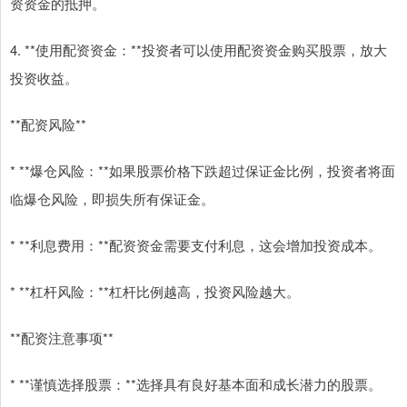
资资金的抵押。
4. **使用配资资金：**投资者可以使用配资资金购买股票，放大
投资收益。
**配资风险**
* **爆仓风险：**如果股票价格下跌超过保证金比例，投资者将面
临爆仓风险，即损失所有保证金。
* **利息费用：**配资资金需要支付利息，这会增加投资成本。
* **杠杆风险：**杠杆比例越高，投资风险越大。
**配资注意事项**
* **谨慎选择股票：**选择具有良好基本面和成长潜力的股票。