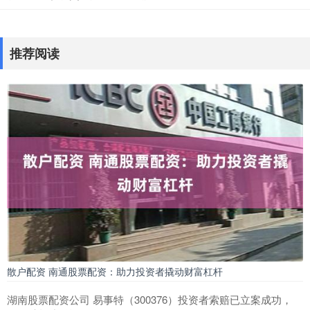
推荐阅读
散户配资 南通股票配资：助力投资者撬动财富杠杆
湖南股票配资公司 易事特（300376）投资者索赔已立案成功，