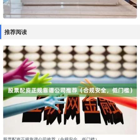
推荐阅读
股票配资正规靠谱公司推荐（合规安全，低门槛）