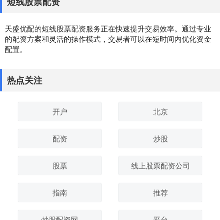
短线股票配资
天盛优配的短线股票配资服务正在快速提升交易效率。通过专业
的配资方案和灵活的操作模式，交易者可以在短时间内优化资金
配置。
热点关注
开户
北京
配资
炒股
股票
线上股票配资公司
指南
推荐
炒股配资网
平台