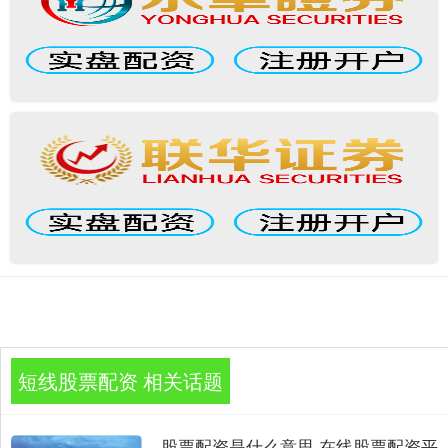
短线股票配资 相关话题
股票配资是什么意思 在线股票配资平