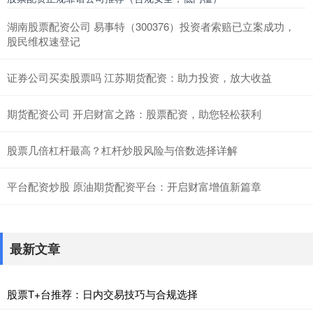
湖南股票配资公司 易事特（300376）投资者索赔已立案成功，
股民维权速登记
证券公司买卖股票吗 江苏期货配资：助力投资，放大收益
期货配资公司 开启财富之路：股票配资，助您轻松获利
股票几倍杠杆最高？杠杆炒股风险与倍数选择详解
平台配资炒股 原油期货配资平台：开启财富增值新篇章
最新文章
股票T+台推荐：日内交易技巧与合规选择