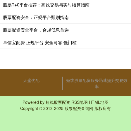
股票T+0平台推荐：高效交易与实时结算指南
股票配资安全：正规平台甄别指南
股票配资安全平台，合规低息首选
卓信宝配资 正规平台 安全可靠 低门槛
天盛优配
短线股票配资服务迅速提升交易效
率
Powered by
短线股票配资
RSS地图
HTML地图
Copyright
© 2013-2025
股票配资查询网
版权所有