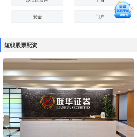
安全
门户
短线股票配资