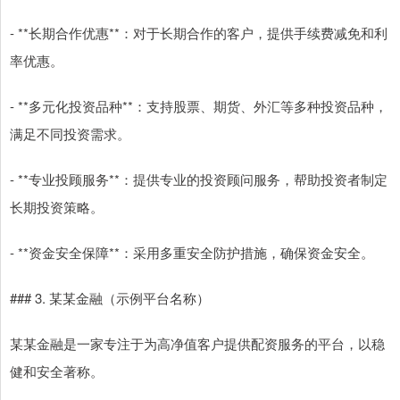
- **长期合作优惠**：对于长期合作的客户，提供手续费减免和利
率优惠。
- **多元化投资品种**：支持股票、期货、外汇等多种投资品种，
满足不同投资需求。
- **专业投顾服务**：提供专业的投资顾问服务，帮助投资者制定
长期投资策略。
- **资金安全保障**：采用多重安全防护措施，确保资金安全。
### 3. 某某金融（示例平台名称）
某某金融是一家专注于为高净值客户提供配资服务的平台，以稳
健和安全著称。