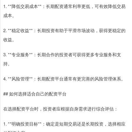
1. **降低交易成本**：长期配资通常利率更低，可有效降低交易
成本。
2. **稳定收益**：长期投资有助于平滑市场波动，获得更稳定的
收益。
3. **专业服务**：长期合作的投资者可获得更多专业服务和支
持。
4. **风险管理**：长期配资平台通常有更完善的风险管理体系。
## 如何选择适合自己的配资平台
在选择配资平台时，投资者应根据自身需求进行综合评估：
1. **明确投资目标**：确定是短期交易还是长期投资，选择相应