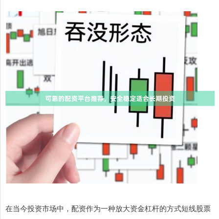
在当今投资市场中，配资作为一种放大资金杠杆的方式短线股票