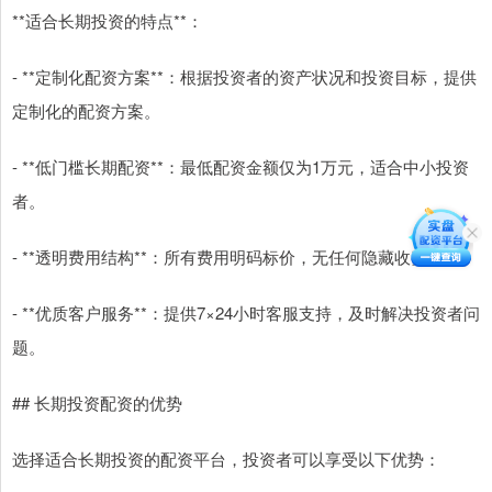
**适合长期投资的特点**：
- **定制化配资方案**：根据投资者的资产状况和投资目标，提供
定制化的配资方案。
- **低门槛长期配资**：最低配资金额仅为1万元，适合中小投资
者。
- **透明费用结构**：所有费用明码标价，无任何隐藏收费。
- **优质客户服务**：提供7×24小时客服支持，及时解决投资者问
题。
## 长期投资配资的优势
选择适合长期投资的配资平台，投资者可以享受以下优势：