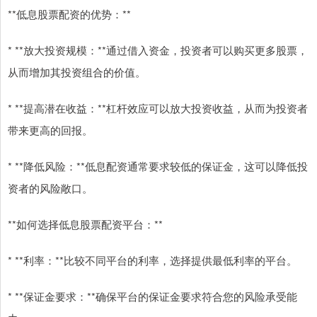
**低息股票配资的优势：**
* **放大投资规模：**通过借入资金，投资者可以购买更多股票，
从而增加其投资组合的价值。
* **提高潜在收益：**杠杆效应可以放大投资收益，从而为投资者
带来更高的回报。
* **降低风险：**低息配资通常要求较低的保证金，这可以降低投
资者的风险敞口。
**如何选择低息股票配资平台：**
* **利率：**比较不同平台的利率，选择提供最低利率的平台。
* **保证金要求：**确保平台的保证金要求符合您的风险承受能