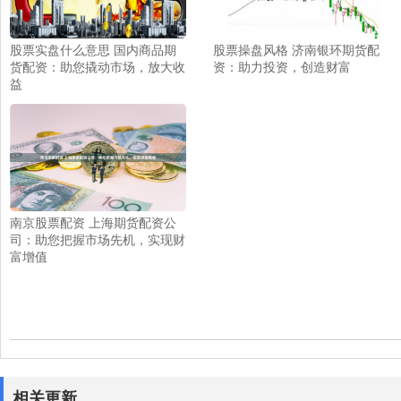
股票实盘什么意思 国内商品期
股票操盘风格 济南银环期货配
货配资：助您撬动市场，放大收
资：助力投资，创造财富
益
南京股票配资 上海期货配资公
司：助您把握市场先机，实现财
富增值
相关更新