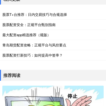
股票T+台推荐：日内交易技巧与合规选择
股票配资安全：正规平台甄别指南
最大配资app精选推荐（规版）
青岛期货配资攻略：正规平台与风控要点
股票配资打新技巧：如何提高中签率？
推荐阅读