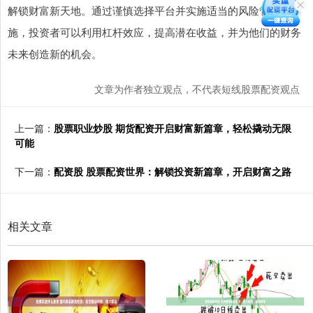
解锁财富新天地。通过谨慎选择平台并实施适当的风险管理措
施，投资者可以利用杠杆效应，提高潜在收益，并为他们的财务
未来创造新的机会。
文章为作者独立观点，不代表短线股票配资观点
上一篇：
股票职业炒股 期货配资开启财富新篇章，轻松撬动无限
可能
下一篇：
配资股 股票配资世界：解锁投资新篇章，开启财富之路
相关文章