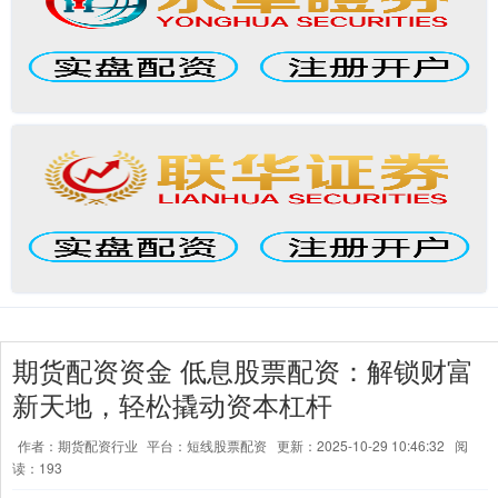
期货配资资金 低息股票配资：解锁财富
新天地，轻松撬动资本杠杆
作者：期货配资行业
平台：短线股票配资
更新：2025-10-29 10:46:32
阅
读：193