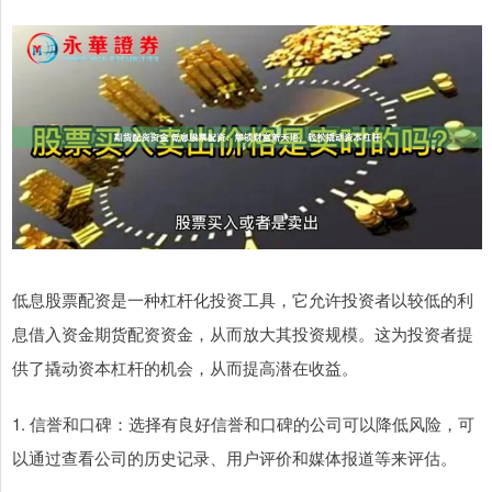
低息股票配资是一种杠杆化投资工具，它允许投资者以较低的利
息借入资金期货配资资金，从而放大其投资规模。这为投资者提
供了撬动资本杠杆的机会，从而提高潜在收益。
1. 信誉和口碑：选择有良好信誉和口碑的公司可以降低风险，可
以通过查看公司的历史记录、用户评价和媒体报道等来评估。