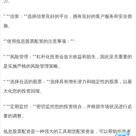
力。
* **信誉：**选择信誉良好的平台，拥有良好的客户服务和安全措
施。
**使用低息股票配资的注意事项：**
* **风险管理：**杠杆化投资会放大收益和损失，因此至关重要的
是实施严格的风险管理策略。
* **选择合适的股票：**选择具有增长潜力和稳定性的股票，以最
大化您的投资回报。
* **定期监控：**密切监控您的投资组合，并根据市场状况进行必
要的调整。
低息股票配资是一种强大的工具期货配资资金，可以帮助投资者