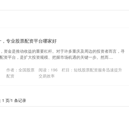
十，专业股票配资平台哪家好
，资金是推动收益的重要杠杆。对于许多重庆及周边的投资者而言，寻
配资平台，是扩大投资规模、把握市场机遇的关键一步。然而....
作者：全国股票
阅读：
196
栏目：
短线股票配资服务迅速提升
配资
交易效率
 1 页/1 条记录