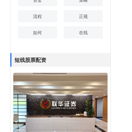
流程
正规
如何
在线
短线股票配资