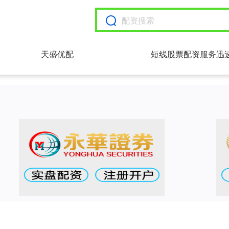
天盛优配
短线股票配资服务迅