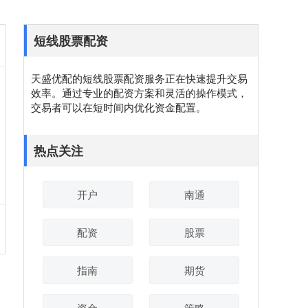
短线股票配资
天盛优配的短线股票配资服务正在快速提升交易
效率。通过专业的配资方案和灵活的操作模式，
交易者可以在短时间内优化资金配置。
热点关注
开户
南通
配资
股票
指南
期货
资金
策略