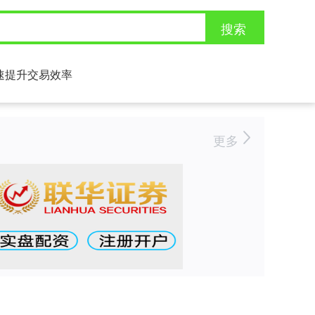
搜索
速提升交易效率
更多