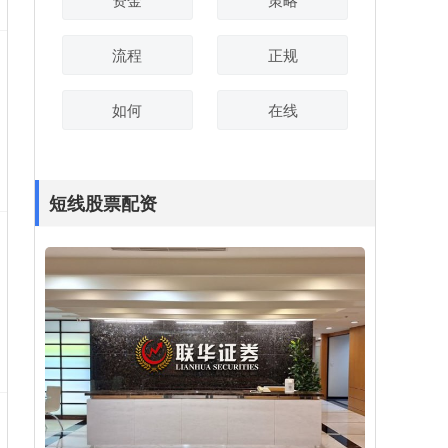
流程
正规
如何
在线
短线股票配资