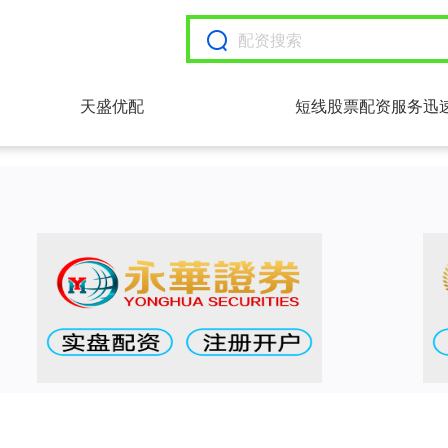
天盛优配
短线股票配资服务迅