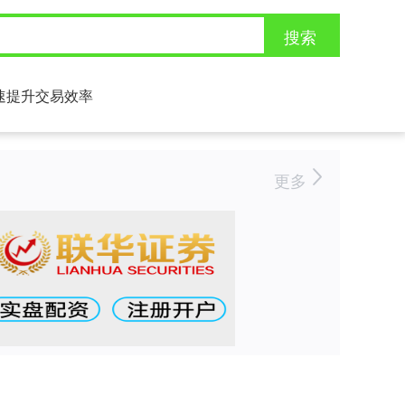
搜索
速提升交易效率
更多