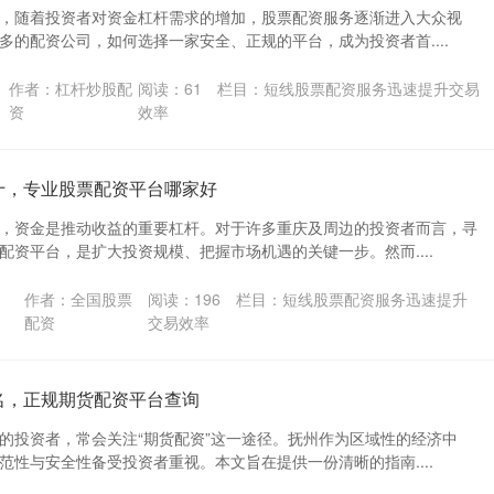
，随着投资者对资金杠杆需求的增加，股票配资服务逐渐进入大众视
多的配资公司，如何选择一家安全、正规的平台，成为投资者首....
作者：杠杆炒股配
阅读：
61
栏目：
短线股票配资服务迅速提升交易
资
效率
十，专业股票配资平台哪家好
，资金是推动收益的重要杠杆。对于许多重庆及周边的投资者而言，寻
配资平台，是扩大投资规模、把握市场机遇的关键一步。然而....
作者：全国股票
阅读：
196
栏目：
短线股票配资服务迅速提升
配资
交易效率
名，正规期货配资平台查询
的投资者，常会关注“期货配资”这一途径。抚州作为区域性的经济中
范性与安全性备受投资者重视。本文旨在提供一份清晰的指南....