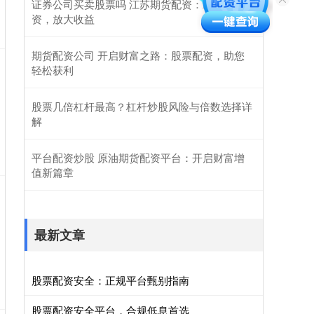
证券公司买卖股票吗 江苏期货配资：助力投
资，放大收益
期货配资公司 开启财富之路：股票配资，助您
轻松获利
股票几倍杠杆最高？杠杆炒股风险与倍数选择详
解
平台配资炒股 原油期货配资平台：开启财富增
值新篇章
最新文章
股票配资安全：正规平台甄别指南
股票配资安全平台，合规低息首选