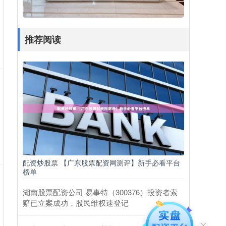
推荐阅读
配资炒股票 【广东股票配资网测评】新手必看平台
榜单
湖南股票配资公司 易事特（300376）投资者索
赔已立案成功，股民维权速登记