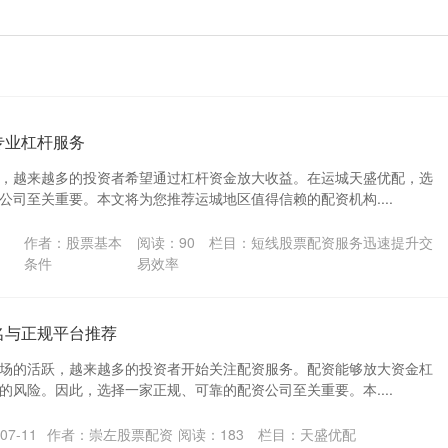
专业杠杆服务
，越来越多的投资者希望通过杠杆资金放大收益。在运城天盛优配，选
公司至关重要。本文将为您推荐运城地区值得信赖的配资机构....
作者：股票基本
阅读：
90
栏目：
短线股票配资服务迅速提升交
条件
易效率
名与正规平台推荐
场的活跃，越来越多的投资者开始关注配资服务。配资能够放大资金杠
的风险。因此，选择一家正规、可靠的配资公司至关重要。本....
07-11
作者：崇左股票配资
阅读：
183
栏目：
天盛优配