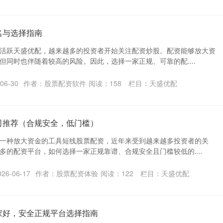
名与选择指南
活跃天盛优配，越来越多的投资者开始关注配资炒股。配资能够放大资
但同时也伴随着较高的风险。因此，选择一家正规、可靠的配....
06-30
作者：股票配资软件
阅读：
158
栏目：
天盛优配
司推荐（合规安全，低门槛）
一种放大资金的工具短线股票配资，近年来受到越来越多投资者的关
多的配资平台，如何选择一家正规靠谱、合规安全且门槛较低的....
6-06-17
作者：股票配资体验
阅读：
122
栏目：
天盛优配
家好，安全正规平台选择指南