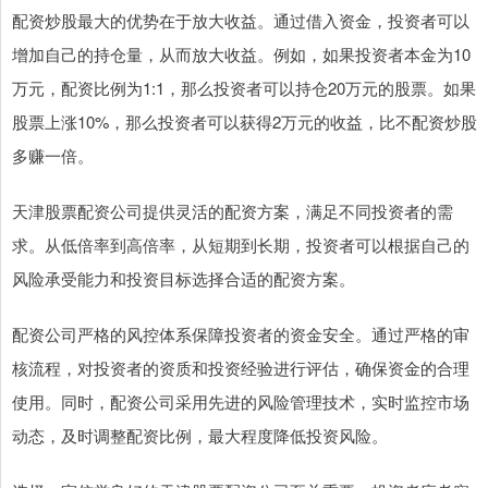
配资炒股最大的优势在于放大收益。通过借入资金，投资者可以
增加自己的持仓量，从而放大收益。例如，如果投资者本金为10
万元，配资比例为1:1，那么投资者可以持仓20万元的股票。如果
股票上涨10%，那么投资者可以获得2万元的收益，比不配资炒股
多赚一倍。
天津股票配资公司提供灵活的配资方案，满足不同投资者的需
求。从低倍率到高倍率，从短期到长期，投资者可以根据自己的
风险承受能力和投资目标选择合适的配资方案。
配资公司严格的风控体系保障投资者的资金安全。通过严格的审
核流程，对投资者的资质和投资经验进行评估，确保资金的合理
使用。同时，配资公司采用先进的风险管理技术，实时监控市场
动态，及时调整配资比例，最大程度降低投资风险。