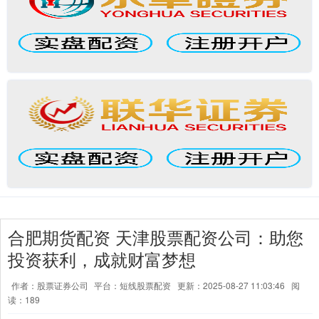
合肥期货配资 天津股票配资公司：助您
投资获利，成就财富梦想
作者：股票证券公司
平台：短线股票配资
更新：2025-08-27 11:03:46
阅
读：189