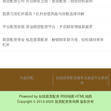
期货配资公司 开启财富之路：股票配资，助您轻松获利
股票几倍杠杆最高？杠杆炒股风险与倍数选择详解
平台配资炒股 原油期货配资平台：开启财富增值新篇章
期货配资资金 低息股票配资：解锁财富新天地，轻松撬动资本
杠杆
天盛优配
短线股票配资服务迅速提升交易效
率
Powered by
短线股票配资
RSS地图
HTML地图
Copyright
© 2013-2025
股票配资查询网
版权所有