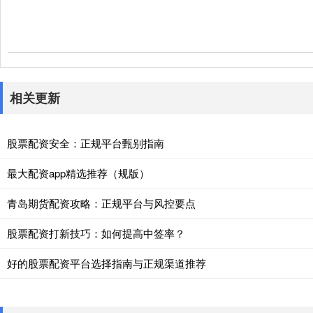
相关更新
股票配资安全：正规平台甄别指南
最大配资app精选推荐（规版）
青岛期货配资攻略：正规平台与风控要点
股票配资打新技巧：如何提高中签率？
好的股票配资平台选择指南与正规渠道推荐