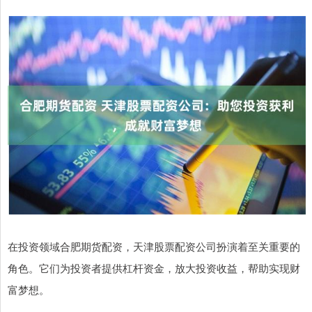
在投资领域合肥期货配资，天津股票配资公司扮演着至关重要的
角色。它们为投资者提供杠杆资金，放大投资收益，帮助实现财
富梦想。