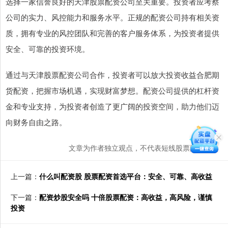
选择一家信誉良好的天津股票配资公司至关重要。投资者应考察
公司的实力、风控能力和服务水平。正规的配资公司持有相关资
质，拥有专业的风控团队和完善的客户服务体系，为投资者提供
安全、可靠的投资环境。
通过与天津股票配资公司合作，投资者可以放大投资收益合肥期
货配资，把握市场机遇，实现财富梦想。配资公司提供的杠杆资
金和专业支持，为投资者创造了更广阔的投资空间，助力他们迈
向财务自由之路。
文章为作者独立观点，不代表短线股票配资观点
上一篇：
什么叫配资股 股票配资首选平台：安全、可靠、高收益
下一篇：
配资炒股安全吗 十倍股票配资：高收益，高风险，谨慎
投资