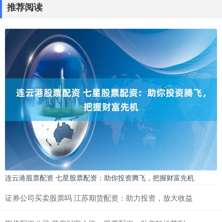
推荐阅读
连云港股票配资 七星股票配资：助你投资腾飞，把握财富先机
证券公司买卖股票吗 江苏期货配资：助力投资，放大收益