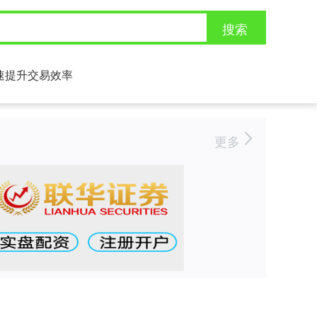
搜索
速提升交易效率
更多