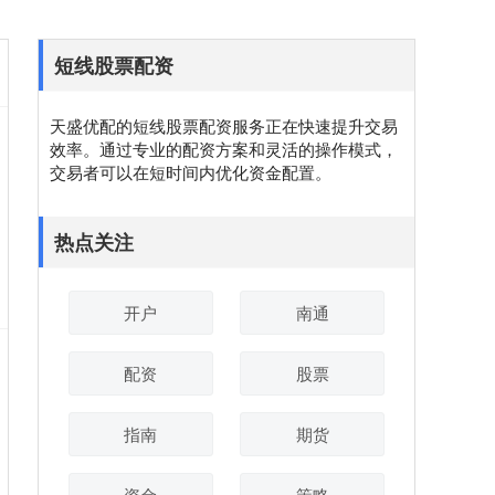
短线股票配资
天盛优配的短线股票配资服务正在快速提升交易
效率。通过专业的配资方案和灵活的操作模式，
交易者可以在短时间内优化资金配置。
热点关注
开户
南通
配资
股票
指南
期货
资金
策略