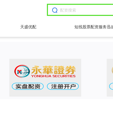
天盛优配
短线股票配资服务迅