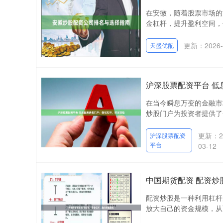
在安徽，随着股票市场的
金杠杆，提升盈利空间，
更新：2026-
天盛优配
沪深股票配资平台 
在当今瞬息万变的金融市
炒股门户为投资者提供了
更新：20
沪深股票配资
平台
03-12
中国期货配资 配资炒
配资炒股是一种利用杠杆
放大自己的资金规模，从而