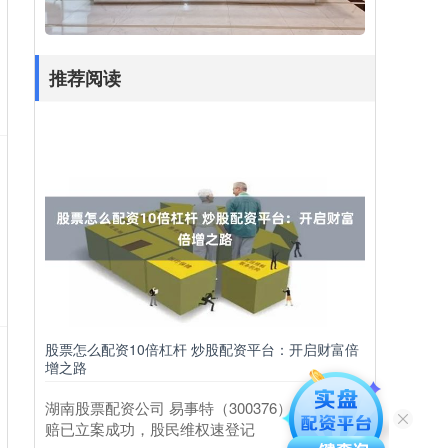
推荐阅读
股票怎么配资10倍杠杆 炒股配资平台：开启财富倍
增之路
湖南股票配资公司 易事特（300376）投资者索
赔已立案成功，股民维权速登记