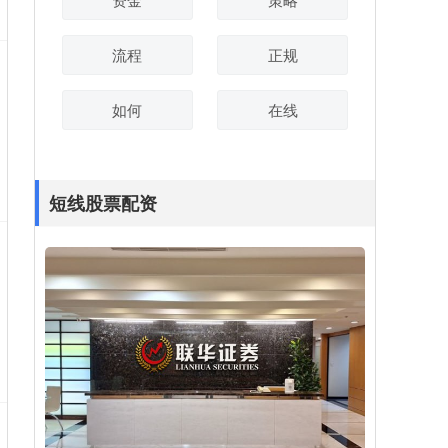
流程
正规
如何
在线
短线股票配资