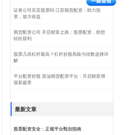
证券公司买卖股票吗 江苏期货配资：助力投
资，放大收益
期货配资公司 开启财富之路：股票配资，助您
轻松获利
股票几倍杠杆最高？杠杆炒股风险与倍数选择详
解
平台配资炒股 原油期货配资平台：开启财富增
值新篇章
最新文章
股票配资安全：正规平台甄别指南