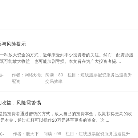
巧与风险提示
一种放大资金的方式，近年来受到不少投资者的关注。然而，配资炒股
既可能放大收益，也可能加剧亏损。本文旨在为广大投资者提....
作者：网络炒股
阅读：
80
栏目：
短线股票配资服务迅速提升
6-
配资
交易效率
大收益，风险需警惕
”是指投资者通过借钱的方式，放大自己的投资本金，以期获得更高的收
元本金，通过杠杆可以操作20万元甚至更多的资金。这....
作者：股天下
阅读：
99
栏目：
短线股票配资服务迅速提升
6-